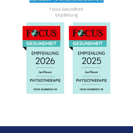
Focus Gesundheit
Empfehlung