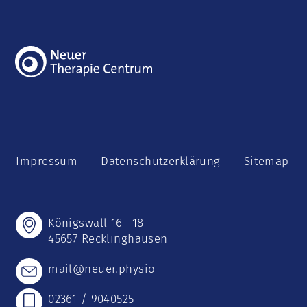
Impressum
Datenschutzerklärung
Sitemap
Königswall 16 –18
45657 Recklinghausen
mail@neuer.physio
02361 / 9040525