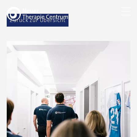
Zurück zur Übersicht