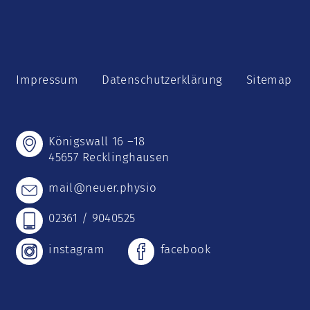
Impressum
Datenschutzerklärung
Sitemap
Königswall 16 –18
45657 Recklinghausen
mail@neuer.physio
02361 / 9040525
instagram
facebook