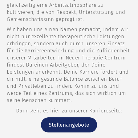
gleichzeitig eine Arbeitsatmosphäre zu
kultivieren, die von Respekt, Unterstützung und
Gemeinschaftssinn geprägt ist.
Wir haben uns einen Namen gemacht, indem wir
nicht nur exzellente therapeutische Leistungen
erbringen, sondern auch durch unseren Einsatz
für die Karriereentwicklung und die Zufriedenheit
unserer Mitarbeiter. Im Neuer Therapie Centrum
findest Du einen Arbeitgeber, der Deine
Leistungen anerkennt, Deine Karriere fördert und
dir hilft, eine gesunde Balance zwischen Beruf
und Privatleben zu finden. Komm zu uns und
werde Teil eines Zentrums, das sich wirklich um
seine Menschen kümmert.
Dann geht es hier zu unserer Karriereseite:
Stellenangebote